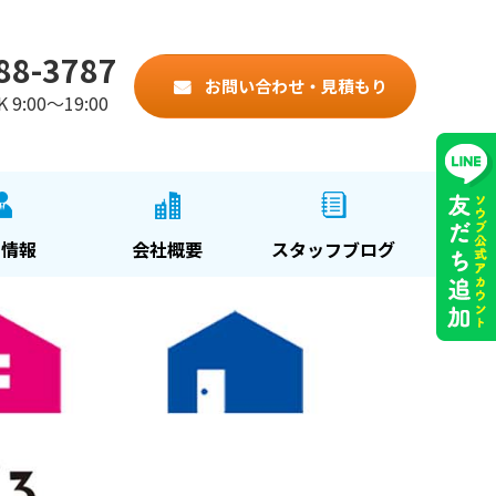
88-3787
お問い合わせ・見積もり
:00～19:00
用情報
会社概要
スタッフブログ