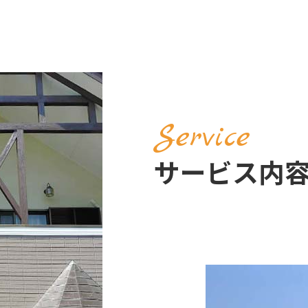
Service
サービス内