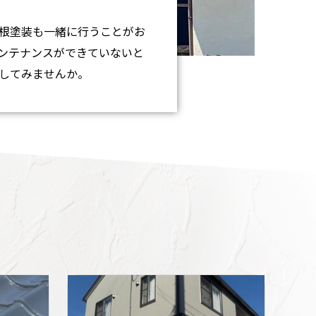
根塗装も一緒に行うことがお
ンテナンスができていないと
してみませんか。