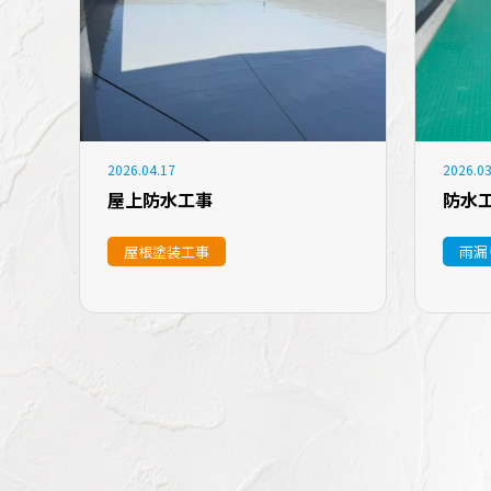
2026.04.17
2026.03
屋上防水工事
防水
屋根塗装工事
雨漏