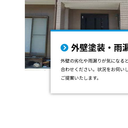
外壁塗装・雨
外壁の劣化や雨漏りが気になる
合わせください。状況をお伺い
ご提案いたします。