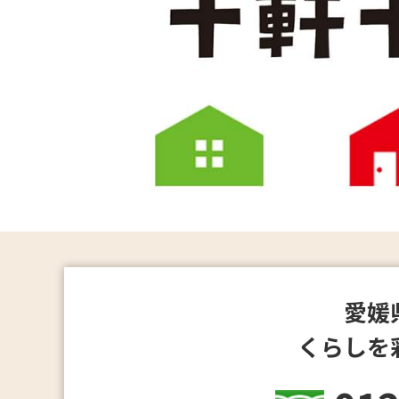
愛媛
くらしを