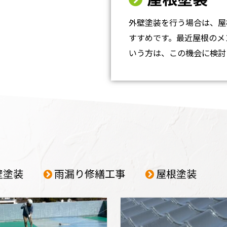
外壁塗装を行う場合は、屋
すすめです。最近屋根のメ
いう方は、この機会に検討
壁塗装
雨漏り修繕工事
屋根塗装