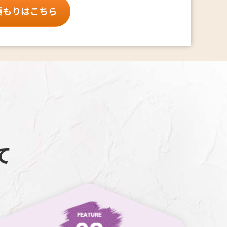
積もりはこちら
て